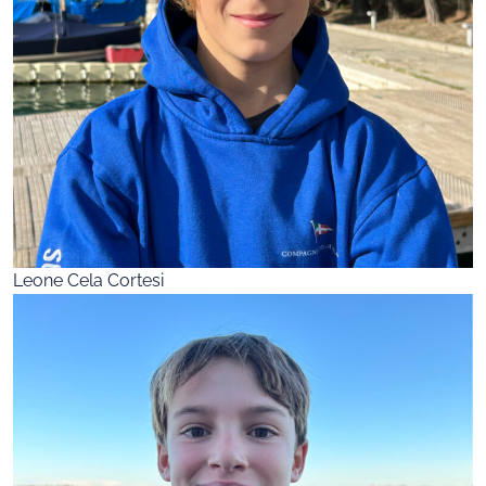
Leone Cela Cortesi