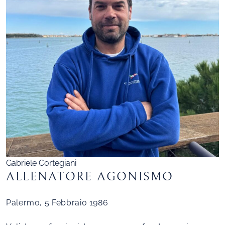
Gabriele Cortegiani
ALLENATORE AGONISMO
Palermo, 5 Febbraio 1986