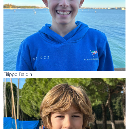
Filippo Baldin