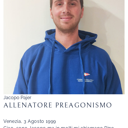
Jacopo Pajer
ALLENATORE PREAGONISMO
Venezia, 3 Agosto 1999