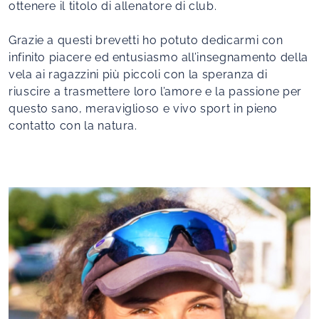
ottenere il titolo di allenatore di club.
Grazie a questi brevetti ho potuto dedicarmi con
infinito piacere ed entusiasmo all’insegnamento della
vela ai ragazzini più piccoli con la speranza di
riuscire a trasmettere loro l’amore e la passione per
questo sano, meraviglioso e vivo sport in pieno
contatto con la natura.