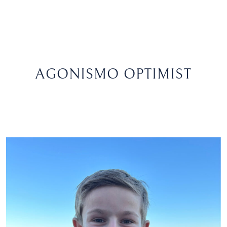
AGONISMO OPTIMIST