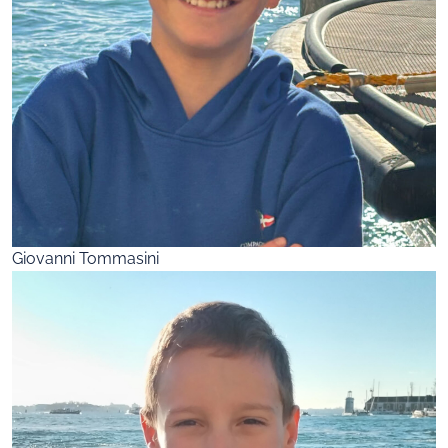
Giovanni Tommasini