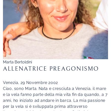
Marta Bertoldini
ALLENATRICE PREAGONISMO
Venezia, 29 Novembre 2002
Ciao, sono Marta. Nata e cresciuta a Venezia, il mare
e la vela fanno parte della mia vita fin da quando, a 7
anni, ho iniziato ad andare in barca. La mia passione
per la vela si è sviluppata prima attraverso