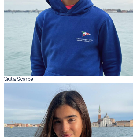
Giulia Scarpa