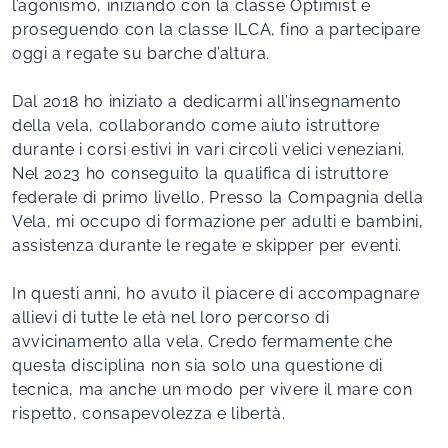
l’agonismo, iniziando con la classe Optimist e
proseguendo con la classe ILCA, fino a partecipare
oggi a regate su barche d’altura.
Dal 2018 ho iniziato a dedicarmi all’insegnamento
della vela, collaborando come aiuto istruttore
durante i corsi estivi in vari circoli velici veneziani.
Nel 2023 ho conseguito la qualifica di istruttore
federale di primo livello. Presso la Compagnia della
Vela, mi occupo di formazione per adulti e bambini,
assistenza durante le regate e skipper per eventi.
In questi anni, ho avuto il piacere di accompagnare
allievi di tutte le età nel loro percorso di
avvicinamento alla vela. Credo fermamente che
questa disciplina non sia solo una questione di
tecnica, ma anche un modo per vivere il mare con
rispetto, consapevolezza e libertà.