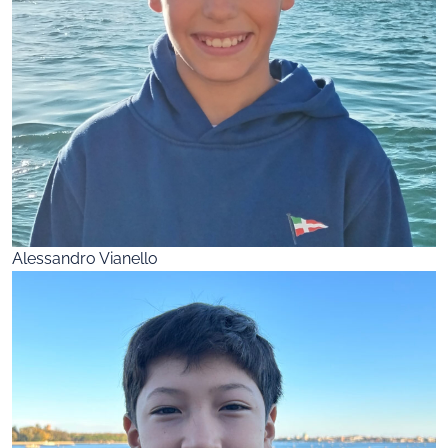
Alessandro Vianello