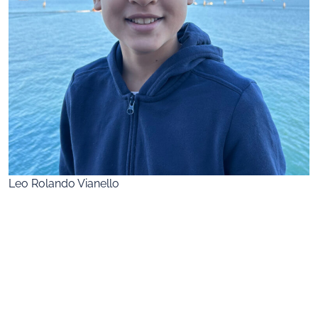
Leo Rolando Vianello