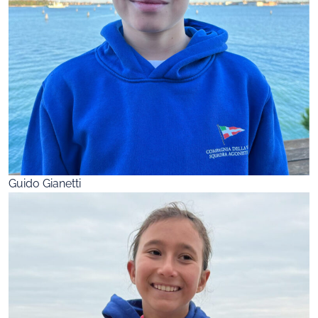
Guido Gianetti