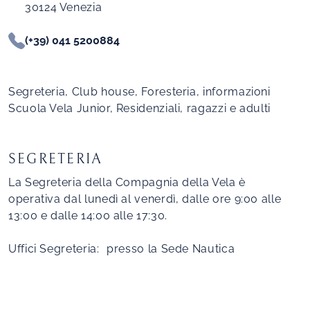
30124 Venezia
(+39) 041 5200884
Segreteria, Club house, Foresteria, informazioni
Scuola Vela Junior, Residenziali, ragazzi e adulti
SEGRETERIA
La Segreteria della Compagnia della Vela è
operativa dal lunedì al venerdì, dalle ore 9:00 alle
13:00 e dalle 14:00 alle 17:30.
Uffici Segreteria: presso la Sede Nautica