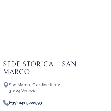
SEDE STORICA – SAN
MARCO
San Marco, Giardinetti n. 2
30124 Venezia
(+39) 041 5222593