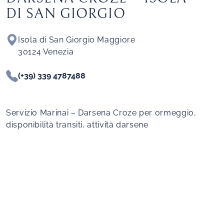
DI SAN GIORGIO
Isola di San Giorgio Maggiore
30124 Venezia
(+39) 339 4787488
Servizio Marinai – Darsena Croze per ormeggio,
disponibilità transiti, attività darsene