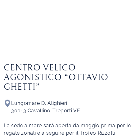
CENTRO VELICO
AGONISTICO “OTTAVIO
GHETTI”
Lungomare D. Alighieri
30013 Cavallino-Treporti VE
La sede a mare sarà aperta da maggio prima per le
regate zonali e a seguire per il Trofeo Rizzotti.