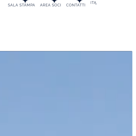
ITA
SALA STAMPA
AREA SOCI
CONTATTI
ESSERE SOCIO