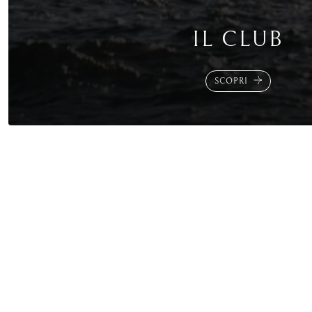
IL CLUB
SCOPRI