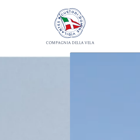
COMPAGNIA DELLA VELA