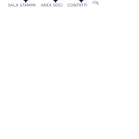
ITA
SALA STAMPA
AREA SOCI
CONTATTI
ESSERE SOCIO