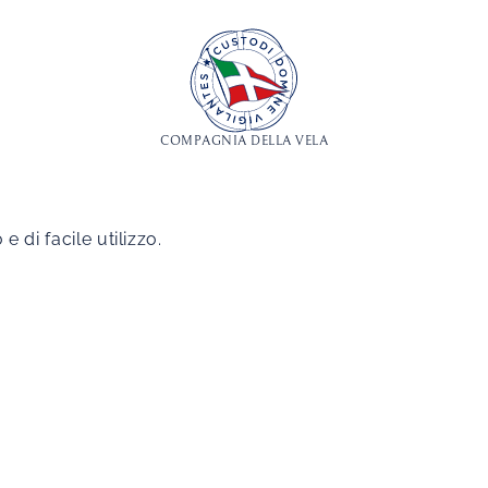
COMPAGNIA DELLA VELA
di facile utilizzo.