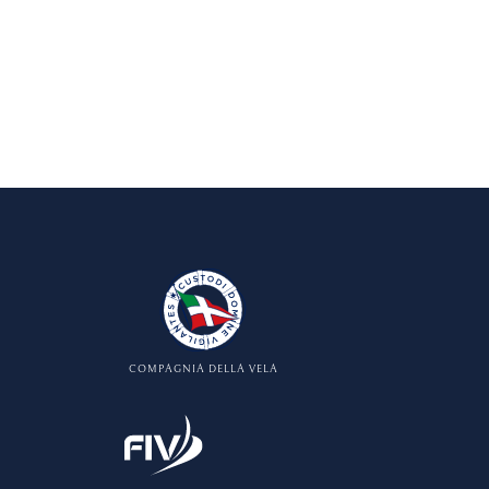
COMPAGNIA DELLA VELA