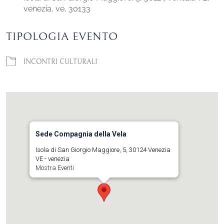
venezia, ve, 30133
TIPOLOGIA EVENTO
INCONTRI CULTURALI
Sede Compagnia della Vela
Isola di San Giorgio Maggiore, 5, 30124 Venezia
VE - venezia
Mostra Eventi